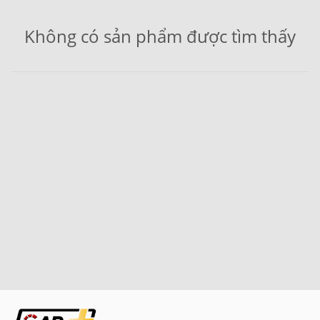
Không có sản phẩm được tìm thấy