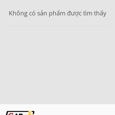
Không có sản phẩm được tìm thấy