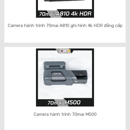
Camera hành trình 70mai A810 ghi hình 4k HDR đẳng cấp
Camera hành trình 70mai M500