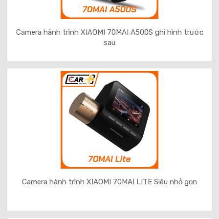
Camera hành trình XIAOMI 70MAI A500S ghi hình trước
sau
Camera hành trình XIAOMI 70MAI LITE Siêu nhỏ gọn