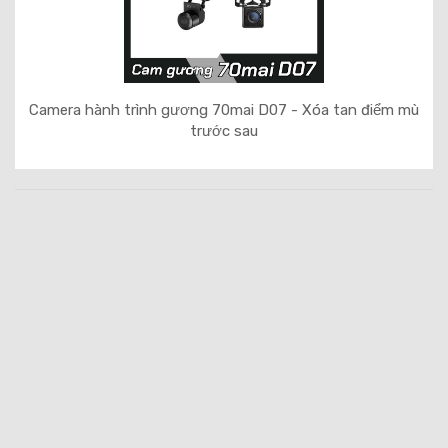
Camera hành trình gương 70mai D07 - Xóa tan điểm mù
trước sau