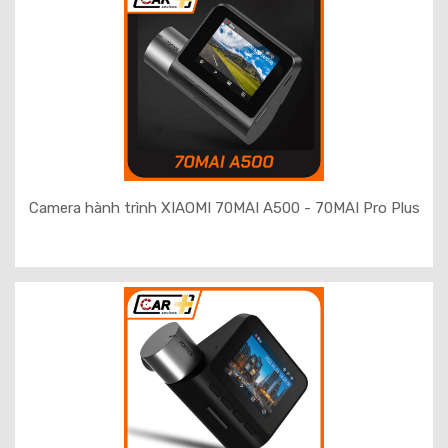
Camera hành trình XIAOMI 70MAI A500 - 70MAI Pro Plus