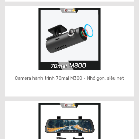
Camera hành trình 70mai M300 - Nhỏ gọn, siêu nét