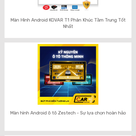
Màn Hình Android KOVAR T1 Phân Khúc Tầm Trung Tốt
Nhất
Màn hình Android ô tô Zestech - Sự lựa chọn hoàn hảo