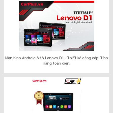
Màn hình Android ô tô Lenovo D1 - Thiết kế đẳng cấp. Tính
năng toàn diện.