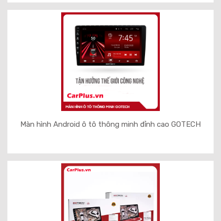
Màn hình Android ô tô thông minh đỉnh cao GOTECH