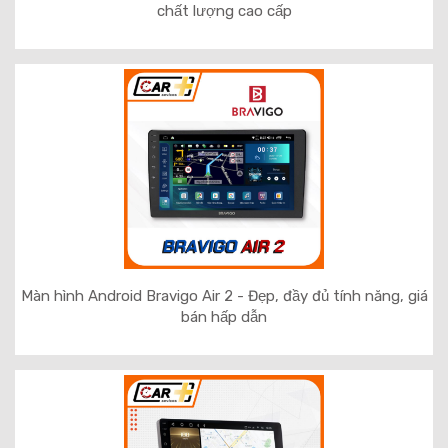
chất lượng cao cấp
Màn hình Android Bravigo Air 2 - Đẹp, đầy đủ tính năng, giá
bán hấp dẫn