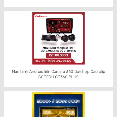
Màn hình Android liền Camera 360 tích hợp Cao cấp
GOTECH GT360 PLUS