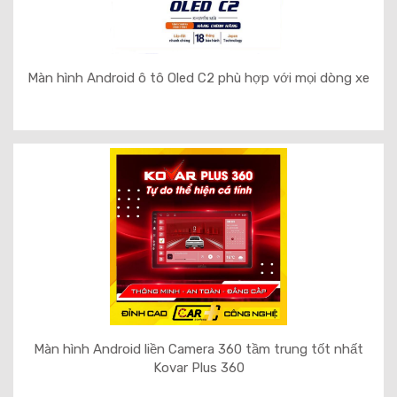
Màn hình Android ô tô Oled C2 phù hợp với mọi dòng xe
Màn hình Android liền Camera 360 tầm trung tốt nhất
Kovar Plus 360