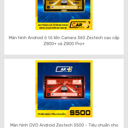
Màn hình Android ô tô liền Camera 360 Zestech cao cấp
Z800+ và Z800 Pro+
Màn hình DVD Android Zestech S500 - Tiêu chuẩn cho