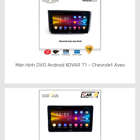
Màn hình DVD Android KOVAR T1 – Chevrolet Aveo