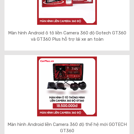
Màn hình Android ô tô liền Camera 360 độ Gotech GT360
và GT360 Plus hỗ trợ lái xe an toàn
Màn hình Android liền Camera 360 độ thế hệ mới GOTECH
GT360