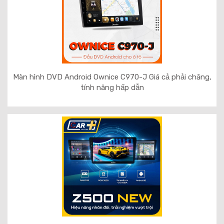
Màn hình DVD Android Ownice C970-J Giá cả phải chăng,
tính năng hấp dẫn