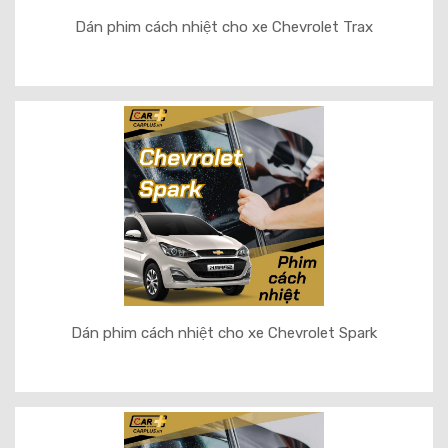
Dán phim cách nhiệt cho xe Chevrolet Trax
Dán phim cách nhiệt cho xe Chevrolet Spark