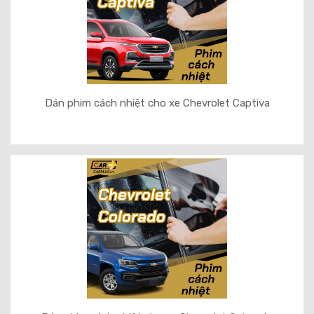
Dán phim cách nhiệt cho xe Chevrolet Captiva