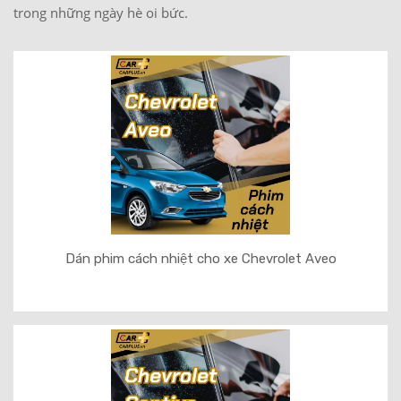
trong những ngày hè oi bức.
Dán phim cách nhiệt cho xe Chevrolet Aveo