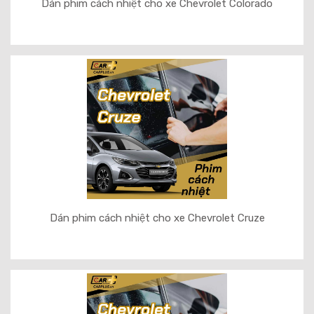
Dán phim cách nhiệt cho xe Chevrolet Colorado
Dán phim cách nhiệt cho xe Chevrolet Cruze