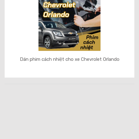
Dán phim cách nhiệt cho xe Chevrolet Orlando