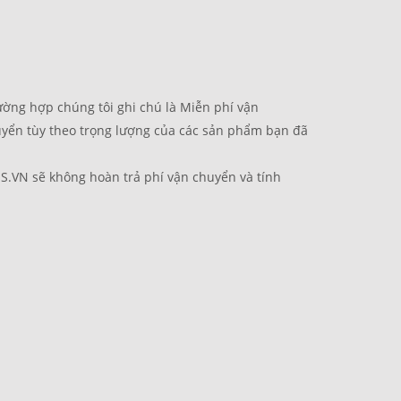
 hợp chúng tôi ghi chú là Miễn phí vận
chuyển tùy theo trọng lượng của các sản phẩm bạn đã
US.VN sẽ không hoàn trả phí vận chuyển và tính