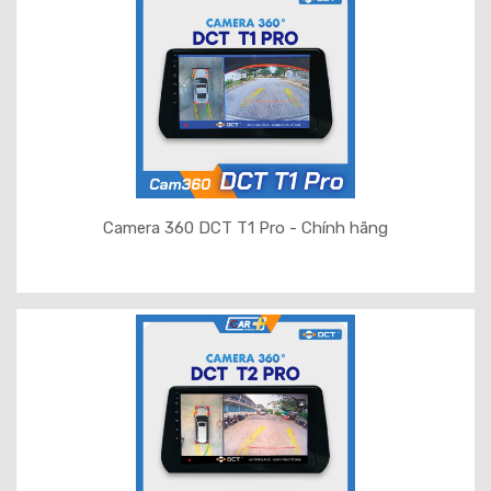
Camera 360 DCT T1 Pro - Chính hãng