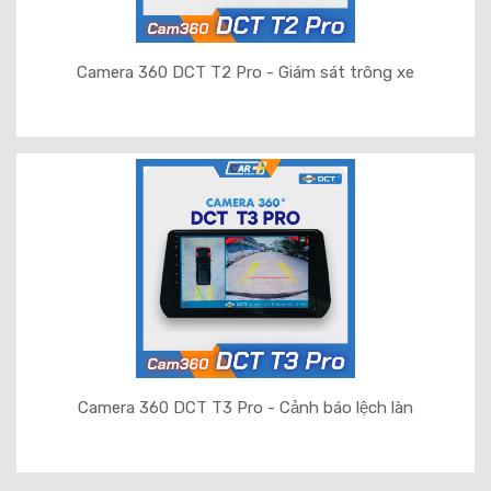
Camera 360 DCT T2 Pro - Giám sát trông xe
Camera 360 DCT T3 Pro - Cảnh báo lệch làn