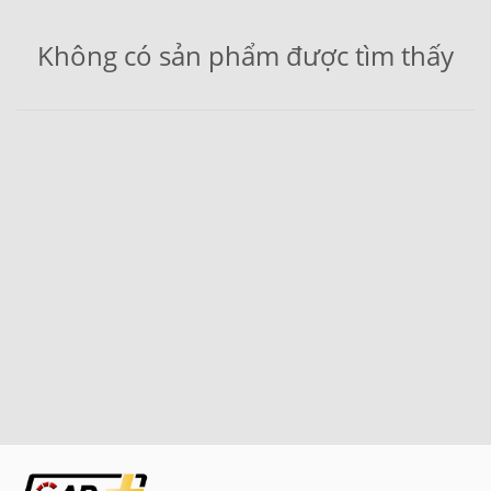
Không có sản phẩm được tìm thấy