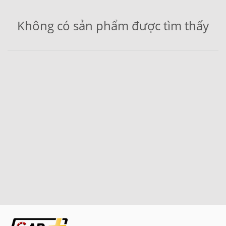
Không có sản phẩm được tìm thấy