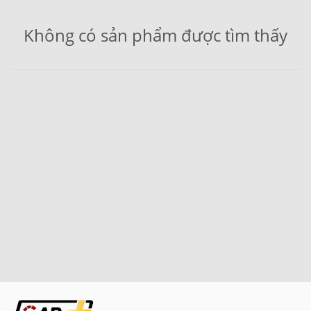
Không có sản phẩm được tìm thấy