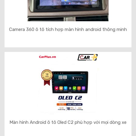
Camera 360 ô tô tích hợp màn hình android thông minh
Màn hình Android ô tô Oled C2 phù hợp với mọi dòng xe