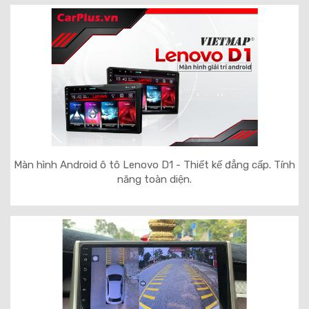
Màn hình Android ô tô Lenovo D1 - Thiết kế đẳng cấp. Tính
năng toàn diện.