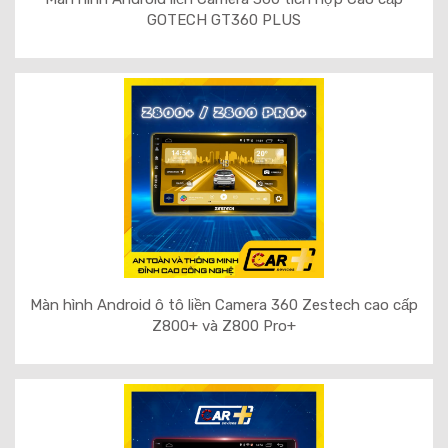
GOTECH GT360 PLUS
Màn hình Android ô tô liền Camera 360 Zestech cao cấp
Z800+ và Z800 Pro+