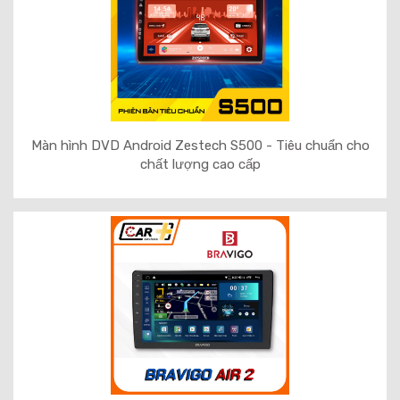
Màn hình DVD Android Zestech S500 - Tiêu chuẩn cho
chất lượng cao cấp