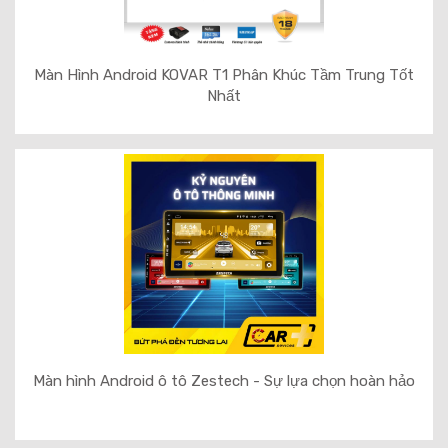
Màn Hình Android KOVAR T1 Phân Khúc Tầm Trung Tốt
Nhất
Màn hình Android ô tô Zestech - Sự lựa chọn hoàn hảo