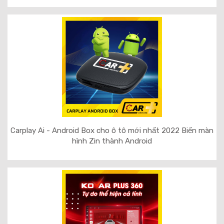
Carplay Ai - Android Box cho ô tô mới nhất 2022 Biến màn
hình Zin thành Android