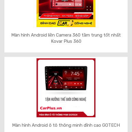
Màn hình Android liền Camera 360 tầm trung tốt nhất
Kovar Plus 360
Màn hình Android ô tô thông minh đỉnh cao GOTECH