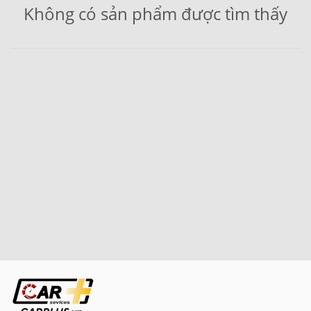
Không có sản phẩm được tìm thấy