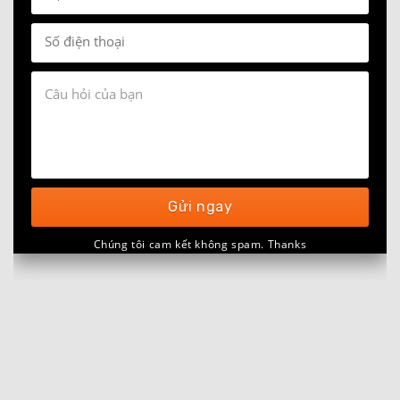
Gửi ngay
Chúng tôi cam kết không spam. Thanks