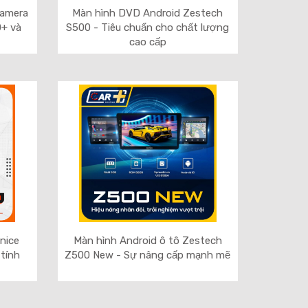
Camera
Màn hình DVD Android Zestech
+ và
S500 - Tiêu chuẩn cho chất lượng
cao cấp
nice
Màn hình Android ô tô Zestech
 tính
Z500 New - Sự nâng cấp mạnh mẽ