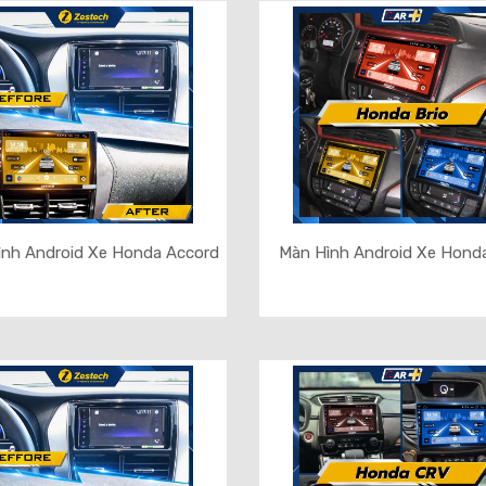
ình Android Xe Honda Accord
Màn Hình Android Xe Honda