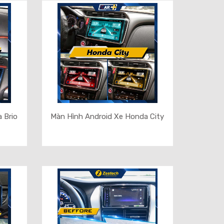
 Brio
Màn Hình Android Xe Honda City