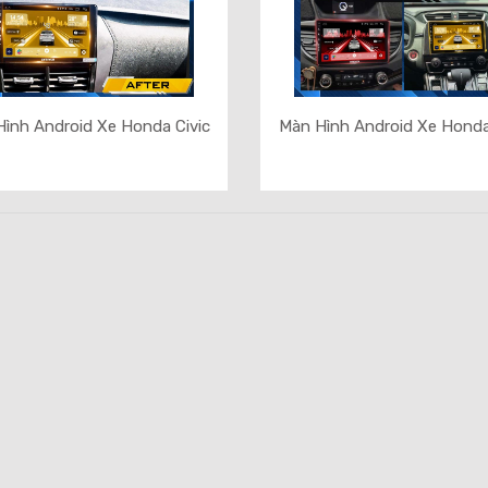
ình Android Xe Honda Civic
Màn Hình Android Xe Hond