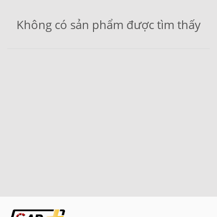
Không có sản phẩm được tìm thấy