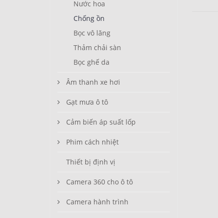
Nước hoa
Chống ồn
Bọc vô lăng
Thảm chải sàn
Bọc ghế da
Âm thanh xe hơi
Gạt mưa ô tô
Cảm biến áp suất lốp
Phim cách nhiệt
Thiết bị định vị
Camera 360 cho ô tô
Camera hành trình