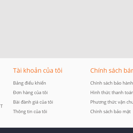
Tài khoản của tôi
Chính sách bá
Bảng điểu khiển
Chính sách bảo hành
Đơn hàng của tôi
Hình thức thanh toá
Bài đành giá của tôi
Phương thức vận ch
 T
Thông tin của tôi
Chính sách bảo mật