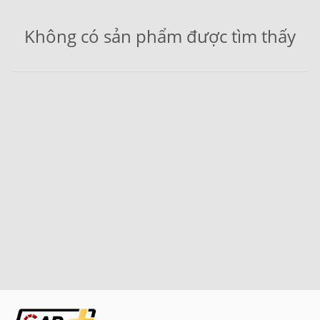
Không có sản phẩm được tìm thấy