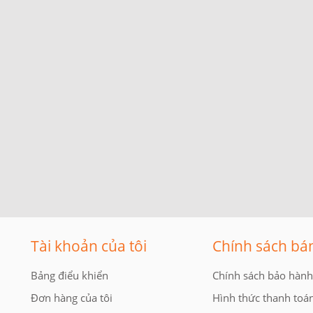
Tài khoản của tôi
Chính sách bá
Bảng điểu khiển
Chính sách bảo hành
Đơn hàng của tôi
Hình thức thanh toá